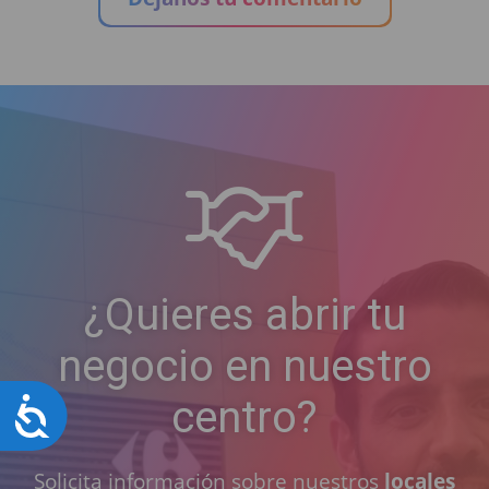
¿Quieres abrir tu
negocio en nuestro
centro?
Accesibilidad
Solicita información sobre nuestros
locales