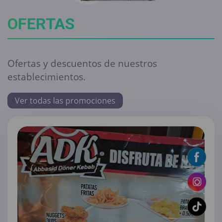
OFERTAS
Ofertas y descuentos de nuestros
establecimientos.
Ver todas las promociones