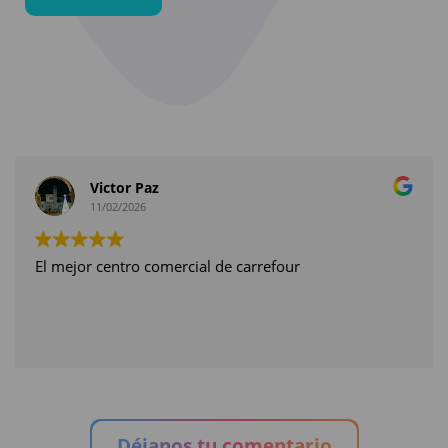
Victor Paz
11/02/2026
El mejor centro comercial de carrefour
Déjanos tu comentario