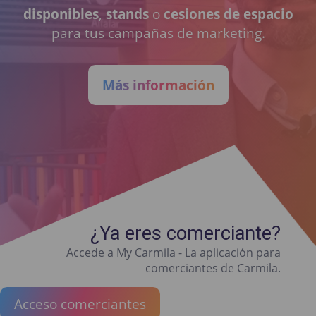
disponibles
,
stands
o
cesiones de espacio
para tus campañas de marketing.
Más información
¿Ya eres comerciante?
Accede a My Carmila - La aplicación para
comerciantes de Carmila.
Acceso comerciantes