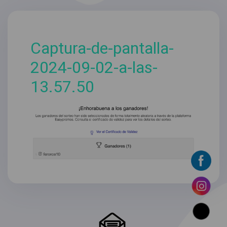
Captura-de-pantalla-
2024-09-02-a-las-
13.57.50