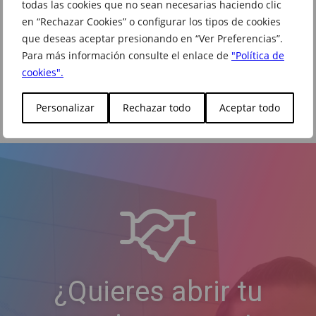
todas las cookies que no sean necesarias haciendo clic
en “Rechazar Cookies” o configurar los tipos de cookies
que deseas aceptar presionando en “Ver Preferencias”.
Para más información consulte el enlace de
"Política de
cookies".
Déjanos tu comentario
Personalizar
Rechazar todo
Aceptar todo
¿Quieres abrir tu