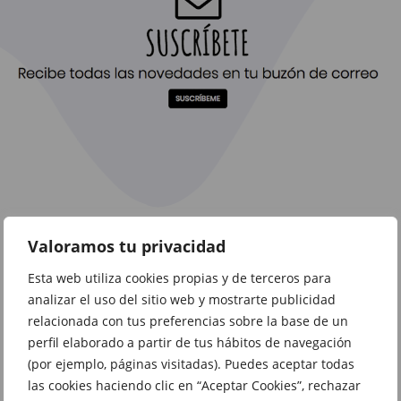
Valoramos tu privacidad
Esta web utiliza cookies propias y de terceros para
Victor Paz
11/02/2026
analizar el uso del sitio web y mostrarte publicidad
relacionada con tus preferencias sobre la base de un
perfil elaborado a partir de tus hábitos de navegación
El mejor centro comercial de carrefour
(por ejemplo, páginas visitadas). Puedes aceptar todas
las cookies haciendo clic en “Aceptar Cookies”, rechazar