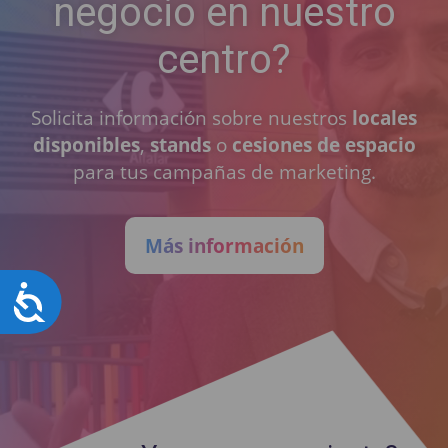
negocio en nuestro
centro?
Solicita información sobre nuestros
locales
disponibles
,
stands
o
cesiones de espacio
para tus campañas de marketing.
Más información
Accesibilidad